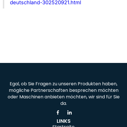
deutschland-302520921.html
Egal, ob Sie Fragen zu unseren Produkten haben,
mögliche Partnerschaften besprechen möchten
oder Maschinen anbieten möchten, wir sind für Sie
da.
LINKS
Startseite