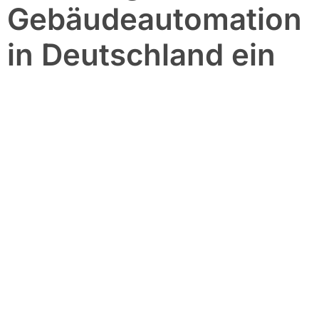
Gebäudeautomation
in Deutschland ein