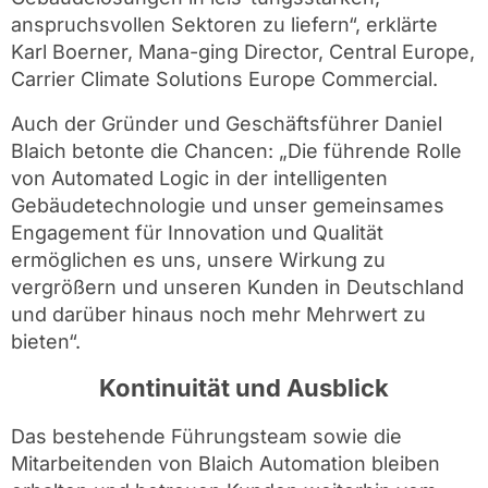
anspruchsvollen Sektoren zu liefern“, erklärte
Karl Boerner, Mana-ging Director, Central Europe,
Carrier Climate Solutions Europe Commercial.
Auch der Gründer und Geschäftsführer Daniel
Blaich betonte die Chancen: „Die führende Rolle
von Automated Logic in der intelligenten
Gebäudetechnologie und unser gemeinsames
Engagement für Innovation und Qualität
ermöglichen es uns, unsere Wirkung zu
vergrößern und unseren Kunden in Deutschland
und darüber hinaus noch mehr Mehrwert zu
bieten“.
Kontinuität und Ausblick
Das bestehende Führungsteam sowie die
Mitarbeitenden von Blaich Automation bleiben