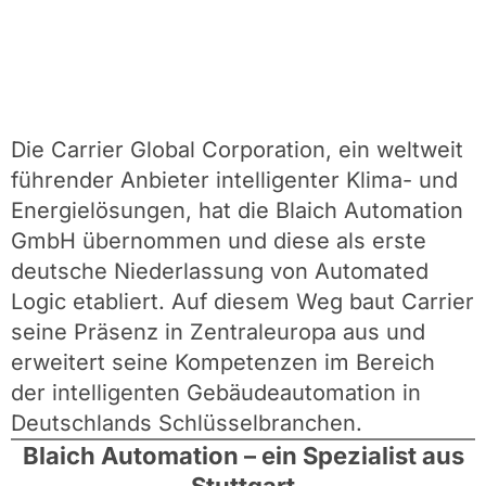
Die Carrier Global Corporation, ein weltweit
führender Anbieter intelligenter Klima- und
Energielösungen, hat die Blaich Automation
GmbH übernommen und diese als erste
deutsche Niederlassung von Automated
Logic etabliert. Auf diesem Weg baut Carrier
seine Präsenz in Zentraleuropa aus und
erweitert seine Kompetenzen im Bereich
der intelligenten Gebäudeautomation in
Deutschlands Schlüsselbranchen.
Blaich Automation – ein Spezialist aus
Stuttgart