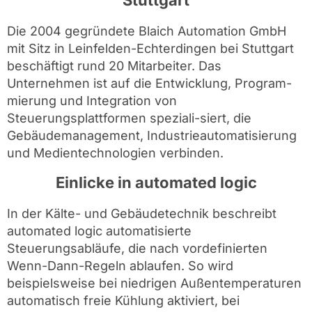
Die 2004 gegründete Blaich Automation GmbH
mit Sitz in Leinfelden-Echterdingen bei Stuttgart
beschäftigt rund 20 Mitarbeiter. Das
Unternehmen ist auf die Entwicklung, Program-
mierung und Integration von
Steuerungsplattformen speziali-siert, die
Gebäudemanagement, Industrieautomatisierung
und Medientechnologien verbinden.
Einlicke in automated logic
In der Kälte- und Gebäudetechnik beschreibt
automated logic automatisierte
Steuerungsabläufe, die nach vordefinierten
Wenn-Dann-Regeln ablaufen. So wird
beispielsweise bei niedrigen Außentemperaturen
automatisch freie Kühlung aktiviert, bei