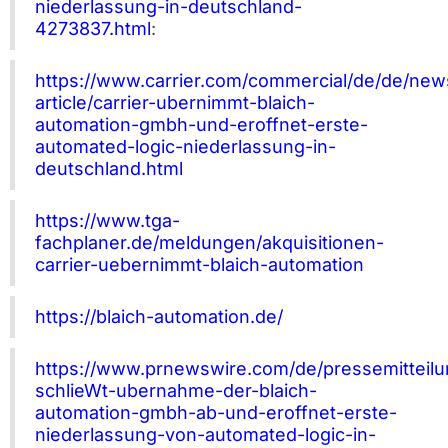
niederlassung-in-deutschland-
4273837.html
:
https://www.carrier.com/commercial/de/de/ne
article/carrier-ubernimmt-blaich-
automation-gmbh-und-eroffnet-erste-
automated-logic-niederlassung-in-
deutschland.html
https://www.tga-
fachplaner.de/meldungen/akquisitionen-
carrier-uebernimmt-blaich-automation
https://blaich-automation.de/
https://www.prnewswire.com/de/pressemitteilun
schlieWt-ubernahme-der-blaich-
automation-gmbh-ab-und-eroffnet-erste-
niederlassung-von-automated-logic-in-