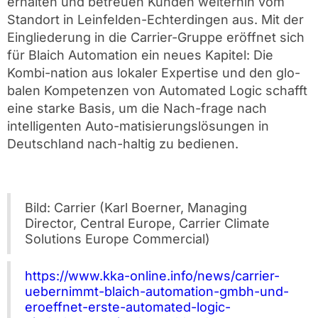
erhalten und betreuen Kunden weiterhin vom
Standort in Leinfelden-Echterdingen aus. Mit der
Eingliederung in die Carrier-Gruppe eröffnet sich
für Blaich Automation ein neues Kapitel: Die
Kombi-nation aus lokaler Expertise und den glo-
balen Kompetenzen von Automated Logic schafft
eine starke Basis, um die Nach-frage nach
intelligenten Auto-matisierungslösungen in
Deutschland nach-haltig zu bedienen.
Bild: Carrier (Karl Boerner, Managing
Director, Central Europe, Carrier Climate
Solutions Europe Commercial)
https://www.kka-online.info/news/carrier-
uebernimmt-blaich-automation-gmbh-und-
eroeffnet-erste-automated-logic-