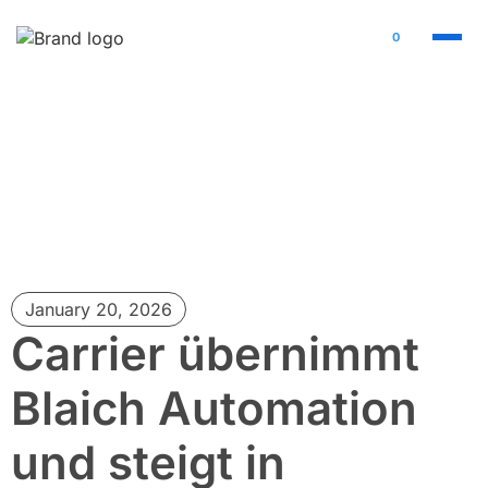
0
January 20, 2026
Carrier übernimmt
Blaich Automation
und steigt in