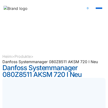
0
Heim
>
Produkte
>
Danfoss Systemmanager 080Z8511 AKSM 720 I Neu
Danfoss Systemmanager
080Z8511 AKSM 720 I Neu