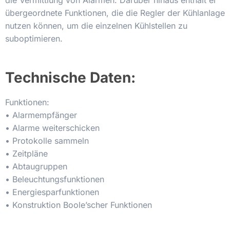
die Vermittlung von Alarmen. Darüber hinaus enthält er
übergeordnete Funktionen, die die Regler der Kühlanlage
nutzen können, um die einzelnen Kühlstellen zu
suboptimieren.
Technische Daten:
Funktionen:
• Alarmempfänger
• Alarme weiterschicken
• Protokolle sammeln
• Zeitpläne
• Abtaugruppen
• Beleuchtungsfunktionen
• Energiesparfunktionen
• Konstruktion Boole’scher Funktionen