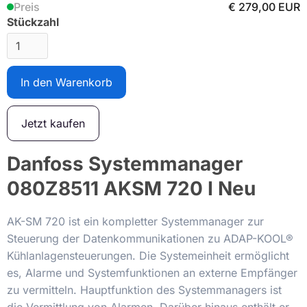
Preis
€ 279,00 EUR
Stückzahl
Jetzt kaufen
Danfoss Systemmanager
080Z8511 AKSM 720 I Neu
AK-SM 720 ist ein kompletter Systemmanager zur
Steuerung der Datenkommunikationen zu ADAP-KOOL®
Kühlanlagensteuerungen. Die Systemeinheit ermöglicht
es, Alarme und Systemfunktionen an externe Empfänger
zu vermitteln. Hauptfunktion des Systemmanagers ist