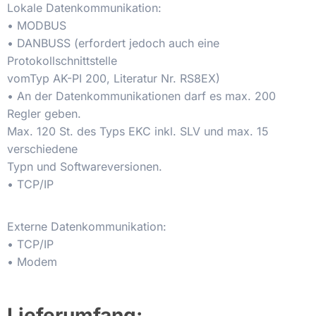
Lokale Datenkommunikation:
• MODBUS
• DANBUSS (erfordert jedoch auch eine
Protokollschnittstelle
vomTyp AK-PI 200, Literatur Nr. RS8EX)
• An der Datenkommunikationen darf es max. 200
Regler geben.
Max. 120 St. des Typs EKC inkl. SLV und max. 15
verschiedene
Typn und Softwareversionen.
• TCP/IP
Externe Datenkommunikation:
• TCP/IP
• Modem
Lieferumfang: