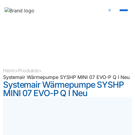
0
Heim
>
Produkte
>
Systemair Wärmepumpe SYSHP MINI 07 EVO-P Q I Neu
Systemair Wärmepumpe SYSHP
MINI 07 EVO-P Q I Neu