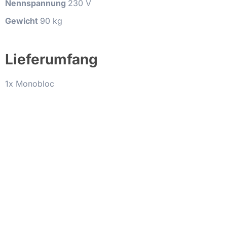
Nennspannung
230 V
Gewicht
90 kg
Lieferumfang
1x Monobloc