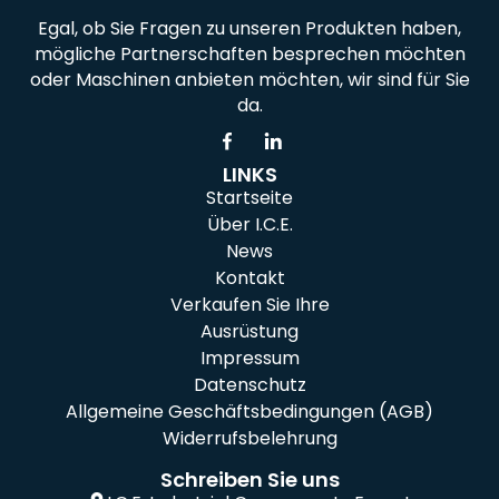
Egal, ob Sie Fragen zu unseren Produkten haben,
mögliche Partnerschaften besprechen möchten
oder Maschinen anbieten möchten, wir sind für Sie
da.
LINKS
Startseite
Über I.C.E.
News
Kontakt
Verkaufen Sie Ihre
Ausrüstung
Impressum
Datenschutz
Allgemeine Geschäftsbedingungen (AGB)
Widerrufsbelehrung
Schreiben Sie uns